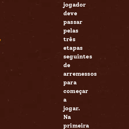
jogador
deve
passar
pelas
três
etapas
seguintes
de
arremessos
para
começar
a
jogar.
Na
primeira