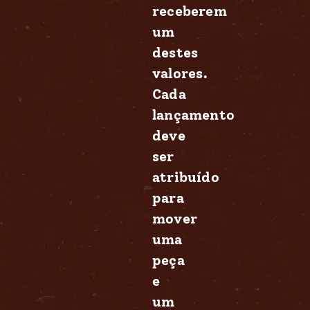
receberem
um
destes
valores.
Cada
lançamento
deve
ser
atribuído
para
mover
uma
peça
e
um