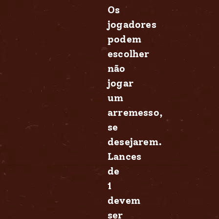
Os
jogadores
podem
escolher
não
jogar
um
arremesso,
se
desejarem.
Lances
de
1
devem
ser