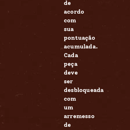
de
acordo
com
sua
pontuação
acumulada.
Cada
peça
deve
ser
desbloqueada
com
um
arremesso
de