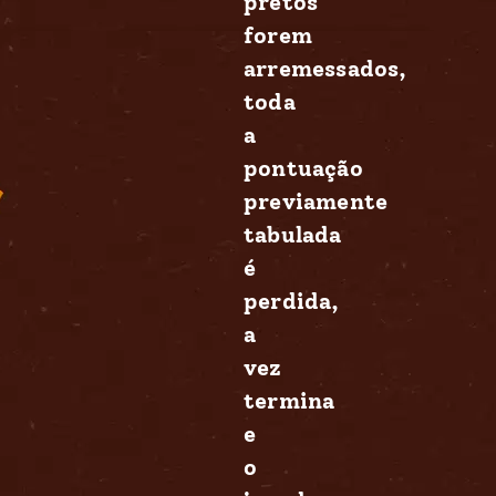
pretos
forem
arremessados,
toda
a
pontuação
previamente
tabulada
é
perdida,
a
vez
termina
e
o