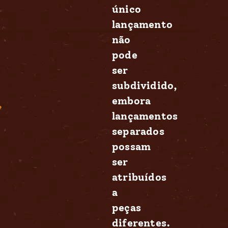
único
lançamento
não
pode
ser
subdividido,
embora
lançamentos
separados
possam
ser
atribuídos
a
peças
diferentes.