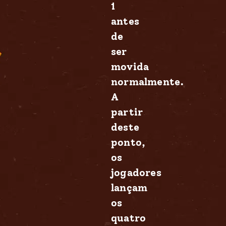
1
antes
de
ser
movida
normalmente.
A
partir
deste
ponto,
os
jogadores
lançam
os
quatro