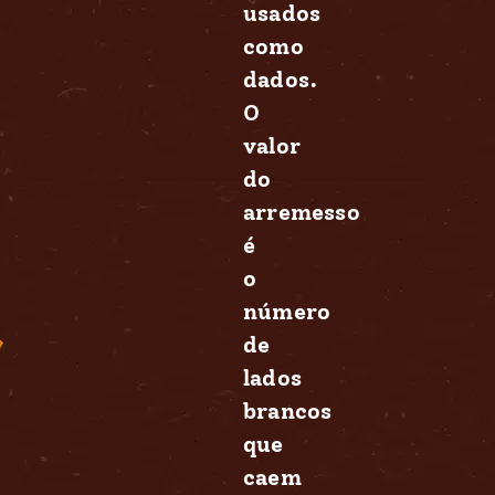
usados
como
dados.
O
valor
do
arremesso
é
o
número
de
lados
brancos
que
caem