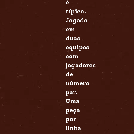
é
típico.
Jogado
em
duas
equipes
com
jogadores
de
número
par.
Uma
peça
por
linha