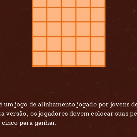
 é um jogo de alinhamento jogado por jovens d
ta versão, os jogadores devem colocar suas 
 cinco para ganhar.