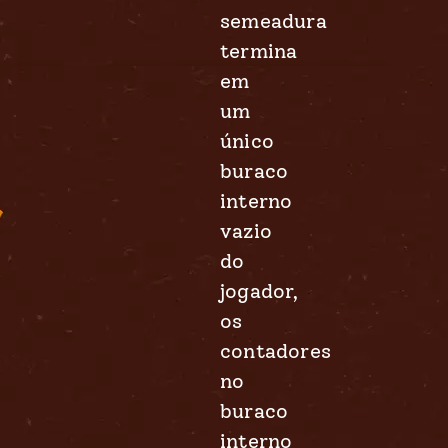
semeadura
termina
em
um
único
buraco
interno
vazio
do
jogador,
os
contadores
no
buraco
interno