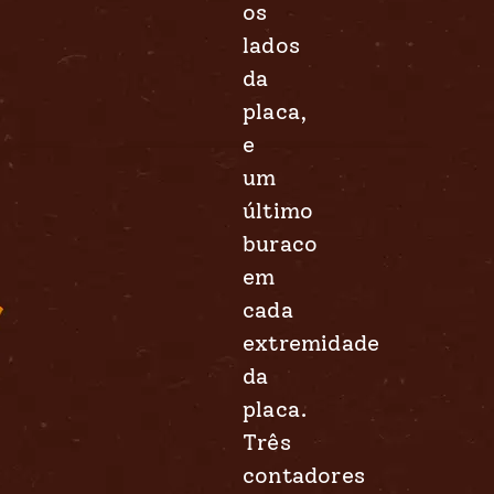
os
lados
da
placa,
e
um
último
buraco
em
cada
extremidade
da
placa.
Três
contadores