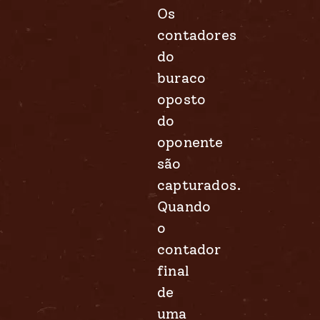
Os
contadores
do
buraco
oposto
do
oponente
são
capturados.
Quando
o
contador
final
de
uma