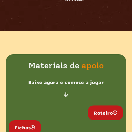
Materiais de
apoio
Baixe agora e comece a jogar
Roteiro
Fichas