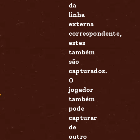
da
linha
externa
correspondente,
estes
também
são
capturados.
O
jogador
também
pode
capturar
de
outro