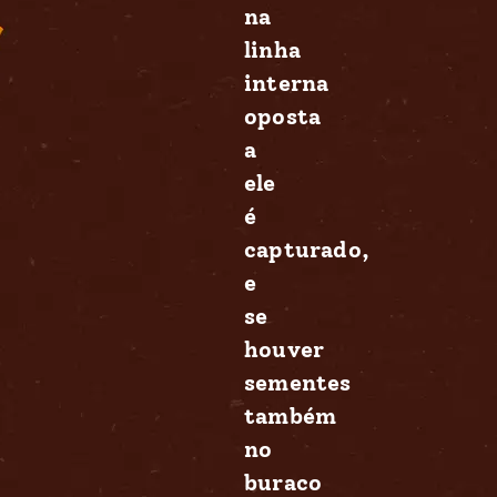
na
linha
interna
oposta
a
ele
é
capturado,
e
se
houver
sementes
também
no
buraco