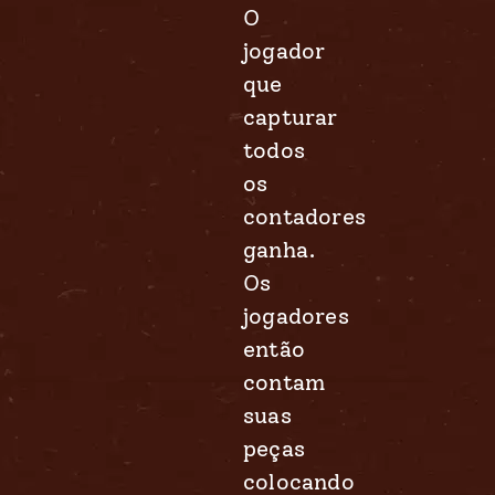
O
jogador
que
capturar
todos
os
contadores
ganha.
Os
jogadores
então
contam
suas
peças
colocando