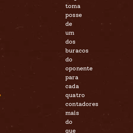
toma
posse
de
um
dos
buracos
do
oponente
para
cada
quatro
contadores
mais
do
que