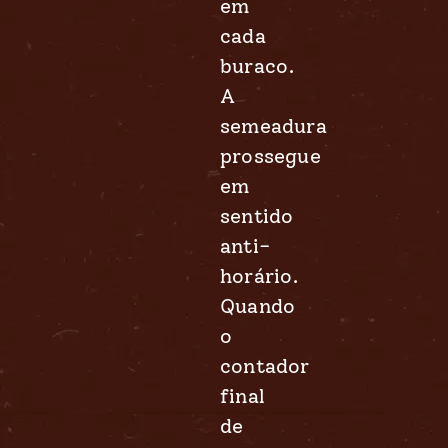
em
cada
buraco.
A
semeadura
prossegue
em
sentido
anti-
horário.
Quando
o
contador
final
de