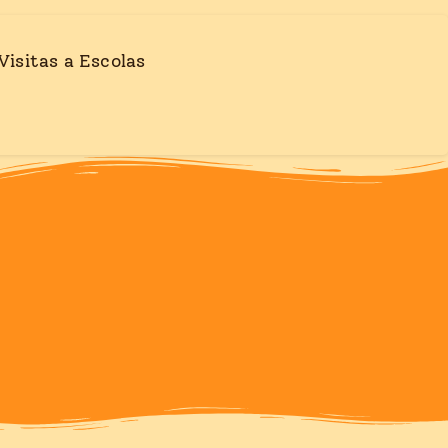
Visitas a Escolas