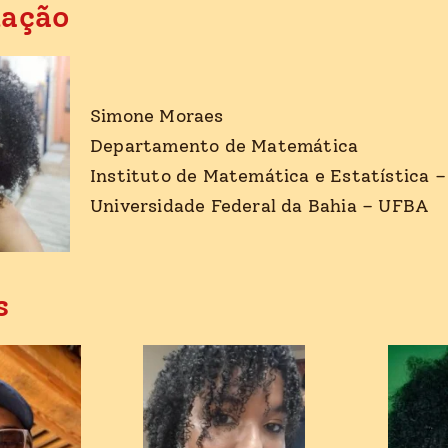
ação
Simone Moraes
Departamento de Matemática
Instituto de Matemática e Estatística 
Universidade Federal da Bahia – UFBA
s