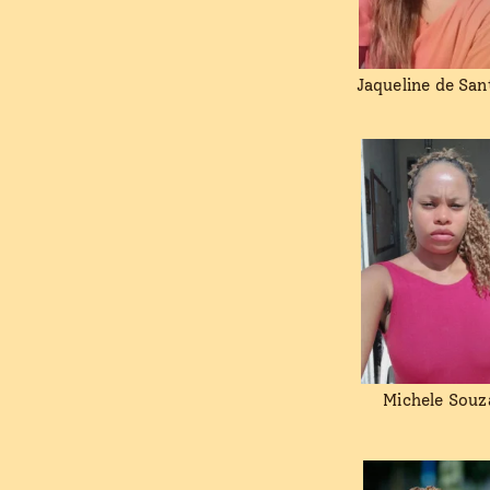
Jaqueline de San
Michele Souz