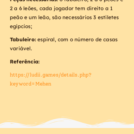
2 a 6 leões, cada jogador tem direito a 1
peão e um leão, são necessários 3 estiletes
egípcios;
Tabuleiro:
espiral, com o número de casas
variável.
Referência:
https://ludii.games/details.php?
keyword=Mehen