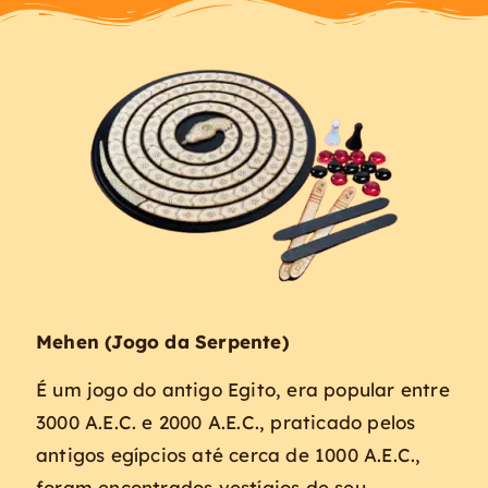
Mehen (Jogo da Serpente)
É um jogo do antigo Egito, era popular entre
3000 A.E.C. e 2000 A.E.C., praticado pelos
antigos egípcios até cerca de 1000 A.E.C.,
foram encontrados vestígios de seu