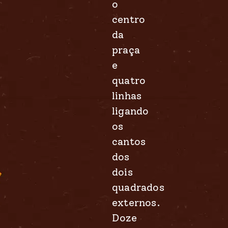
o
centro
da
praça
e
quatro
linhas
ligando
os
cantos
dos
dois
quadrados
externos.
Doze