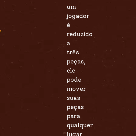
um
jogador
é
reduzido
a
três
peças,
ele
pode
mover
suas
peças
para
qualquer
lugar