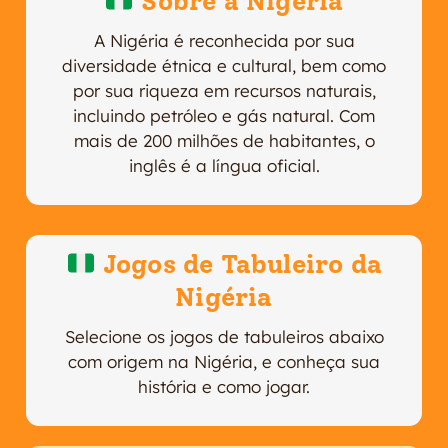
Sobre a Nigéria
A Nigéria é reconhecida por sua
diversidade étnica e cultural, bem como
por sua riqueza em recursos naturais,
incluindo petróleo e gás natural. Com
mais de 200 milhões de habitantes, o
inglês é a língua oficial.
Jogos de Tabuleiro da
Nigéria
Selecione os jogos de tabuleiros abaixo
com origem na Nigéria, e conheça sua
história e como jogar.