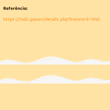
Referência:
https://ludii.games/details.php?keyword=Wali