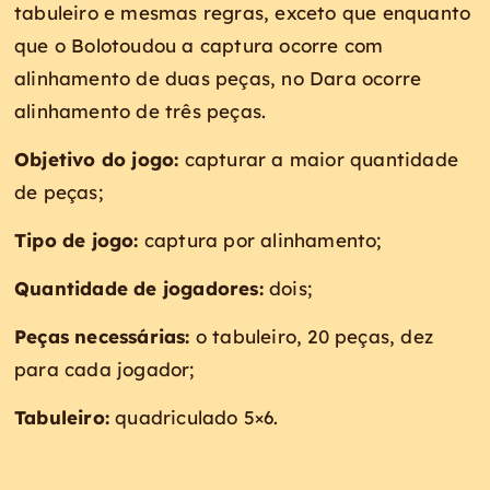
tabuleiro e mesmas regras, exceto que enquanto
que o Bolotoudou a captura ocorre com
alinhamento de duas peças, no Dara ocorre
alinhamento de três peças.
Objetivo do jogo:
capturar a maior quantidade
de peças;
Tipo de jogo:
captura por alinhamento;
Quantidade de jogadores:
dois;
Peças necessárias:
o tabuleiro, 20 peças, dez
para cada jogador;
Tabuleiro:
quadriculado 5×6.