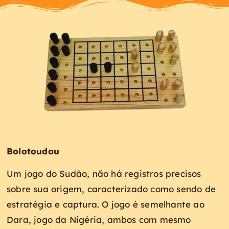
Bolotoudou
Um jogo do Sudão, não há registros precisos
sobre sua origem, caracterizado como sendo de
estratégia e captura. O jogo é semelhante ao
Dara, jogo da Nigéria, ambos com mesmo