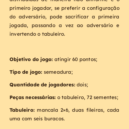
primeiro jogador, se preferir a configuração
do adversário, pode sacrificar a primeira
jogada, passando a vez ao adversário e
invertendo o tabuleiro.
Objetivo do jogo:
atingir 60 pontos;
Tipo de jogo:
semeadura;
Quantidade de jogadores:
dois;
Peças necessárias:
o tabuleiro, 72 sementes;
Tabuleiro:
mancala 2×6, duas fileiras, cada
uma com seis buracos.